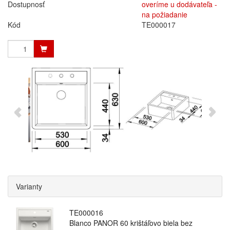
Dostupnosť
overíme u dodávateľa -
na požiadanie
Kód
TE000017
Varianty
TE000016
Blanco PANOR 60 krištáľovo biela bez