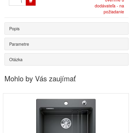
dodávateľa - na
požiadanie
Popis
Parametre
Otázka
Mohlo by Vás zaujímať