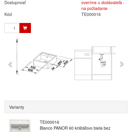
Dostupnosť
overíme u dodávateľa -
na požiadanie
Kód
TE000016
Varianty
TE000016
Blanco PANOR 60 krištáľovo biela bez