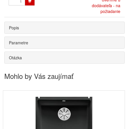
dodávateľa - na
požiadanie
Popis
Parametre
Otázka
Mohlo by Vás zaujímať