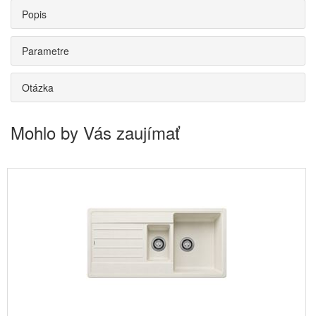
Popis
Parametre
Otázka
Mohlo by Vás zaujímať