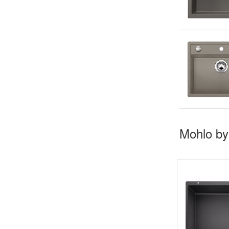
Mohlo by