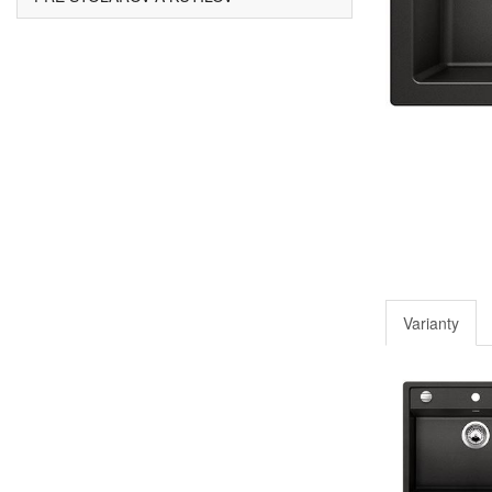
Varianty