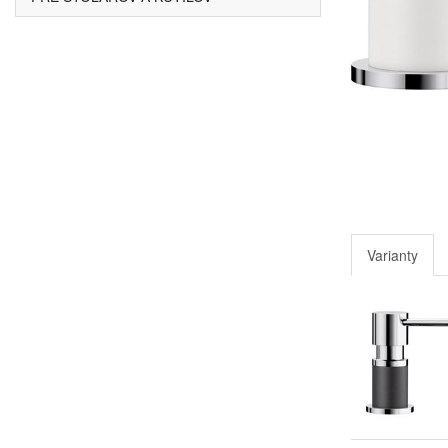
Varianty