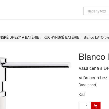
NSKÉ DREZY A BATÉRIE
KUCHYNSKÉ BATÉRIE
Blanco LATO bie
Blanco 
Vaša cena s D
Vaša cena bez
Dostupnosť
Kód