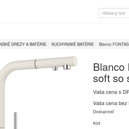
NSKÉ DREZY A BATÉRIE
KUCHYNSKÉ BATÉRIE
Blanco FONTAS-S
Blanco 
soft so
Vaša cena s D
Vaša cena bez
Dostupnosť
Kód