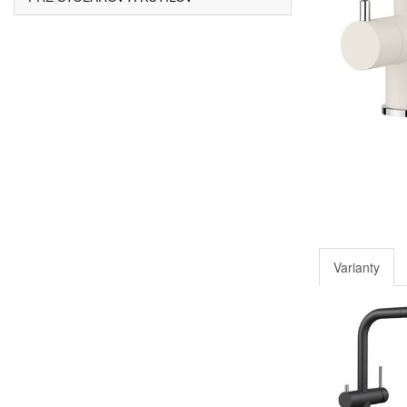
Varianty