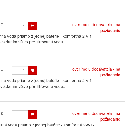
 €
overíme u dodávateľa - na
požiadanie
 voda priamo z jednej batérie - komfortná 2-v-1-
vládaním vľavo pre filtrovanú vodu...
 €
overíme u dodávateľa - na
požiadanie
 voda priamo z jednej batérie - komfortná 2-v-1-
vládaním vľavo pre filtrovanú vodu...
 €
overíme u dodávateľa - na
požiadanie
ná voda priamo z jednej batérie - komfortná 2-v-1-