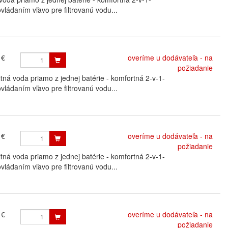
vládaním vľavo pre filtrovanú vodu...
 €
overíme u dodávateľa - na
požiadanie
 voda priamo z jednej batérie - komfortná 2-v-1-
vládaním vľavo pre filtrovanú vodu...
 €
overíme u dodávateľa - na
požiadanie
 voda priamo z jednej batérie - komfortná 2-v-1-
vládaním vľavo pre filtrovanú vodu...
 €
overíme u dodávateľa - na
požiadanie