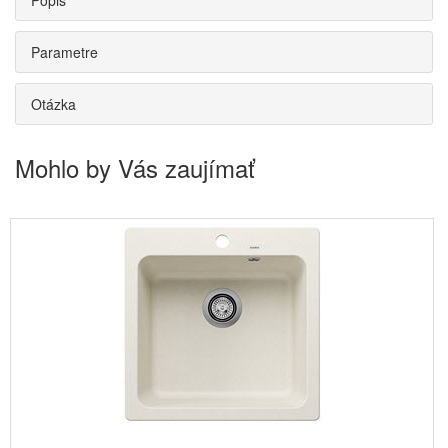
Popis
Parametre
Otázka
Mohlo by Vás zaujímať