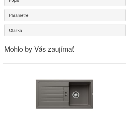
Popis
Parametre
Otázka
Mohlo by Vás zaujímať