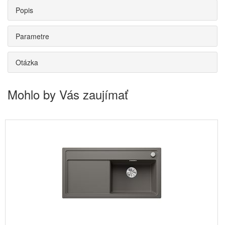
Popis
Parametre
Otázka
Mohlo by Vás zaujímať