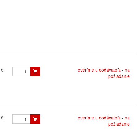
 €
overíme u dodávateľa - na
požiadanie
 €
overíme u dodávateľa - na
požiadanie