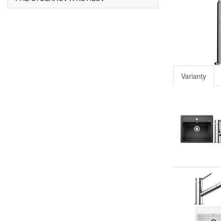
Varianty