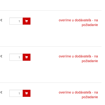
 €
overíme u dodávateľa - na
požiadanie
 €
overíme u dodávateľa - na
požiadanie
 €
overíme u dodávateľa - na
požiadanie