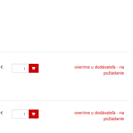
 €
overíme u dodávateľa - na
požiadanie
 €
overíme u dodávateľa - na
požiadanie