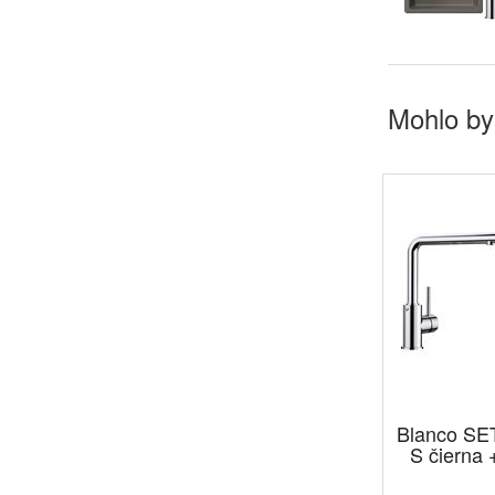
Mohlo by
Blanco SE
S čierna