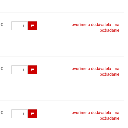
 €
overíme u dodávateľa - na
požiadanie
 €
overíme u dodávateľa - na
požiadanie
 €
overíme u dodávateľa - na
požiadanie