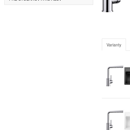
Varianty