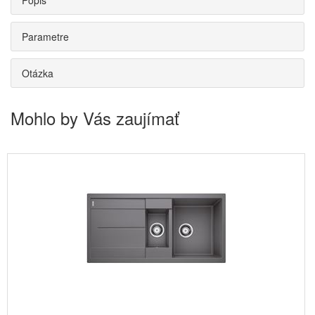
Popis
Parametre
Otázka
Mohlo by Vás zaujímať