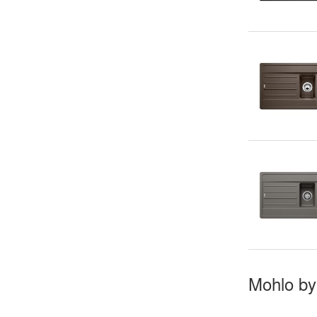
Mohlo by