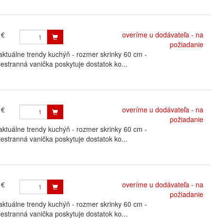
 €
overíme u dodávateľa - na
požiadanie
uálne trendy kuchýň - rozmer skrinky 60 cm -
estranná vanička poskytuje dostatok ko...
 €
overíme u dodávateľa - na
požiadanie
uálne trendy kuchýň - rozmer skrinky 60 cm -
estranná vanička poskytuje dostatok ko...
 €
overíme u dodávateľa - na
požiadanie
uálne trendy kuchýň - rozmer skrinky 60 cm -
estranná vanička poskytuje dostatok ko...