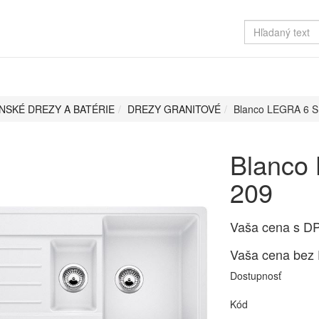
NSKÉ DREZY A BATÉRIE
DREZY GRANITOVÉ
Blanco LEGRA 6 S 
Blanco 
209
Vaša cena s D
Vaša cena bez
Dostupnosť
Kód