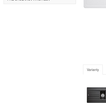
Varianty