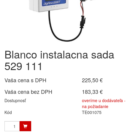
Blanco instalacna sada
529 111
Vaša cena s DPH
225,50 €
Vaša cena bez DPH
183,33 €
Dostupnosť
overíme u dodávateľa -
na požiadanie
Kód
TE001075