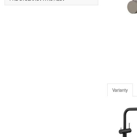
Varianty