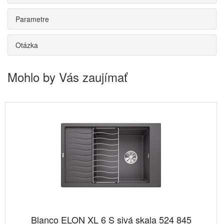
Parametre
Otázka
Mohlo by Vás zaujímať
Blanco ELON XL 6 S sivá skala 524 845