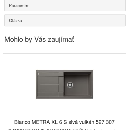
Parametre
Otázka
Mohlo by Vás zaujímať
Blanco METRA XL 6 S sivá vulkán 527 307