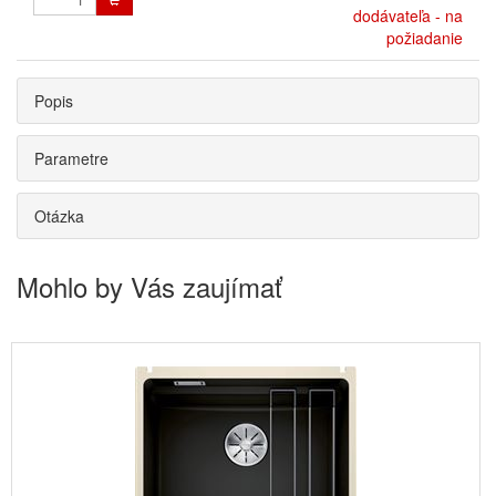
dodávateľa - na
požiadanie
Popis
Parametre
Otázka
Mohlo by Vás zaujímať