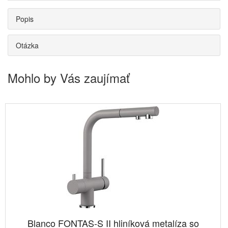
Popis
Otázka
Mohlo by Vás zaujímať
Blanco FONTAS-S II hliníková metalíza so