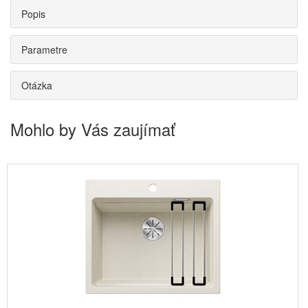
Popis
Parametre
Otázka
Mohlo by Vás zaujímať