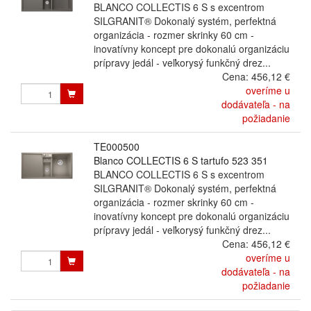
BLANCO COLLECTIS 6 S s excentrom
SILGRANIT® Dokonalý systém, perfektná
organizácia - rozmer skrinky 60 cm -
inovatívny koncept pre dokonalú organizáciu
prípravy jedál - veľkorysý funkčný drez...
Cena:
456,12 €
overíme u
dodávateľa - na
požiadanie
TE000500
Blanco COLLECTIS 6 S tartufo 523 351
BLANCO COLLECTIS 6 S s excentrom
SILGRANIT® Dokonalý systém, perfektná
organizácia - rozmer skrinky 60 cm -
inovatívny koncept pre dokonalú organizáciu
prípravy jedál - veľkorysý funkčný drez...
Cena:
456,12 €
overíme u
dodávateľa - na
požiadanie