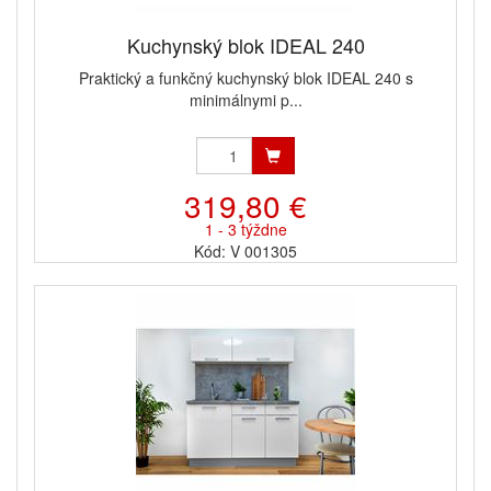
Kuchynský blok IDEAL 240
Praktický a funkčný kuchynský blok IDEAL 240 s
minimálnymi p...
319,80 €
1 - 3 týždne
Kód: V 001305