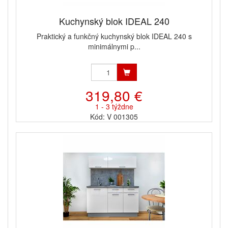
Kuchynský blok IDEAL 240
Praktický a funkčný kuchynský blok IDEAL 240 s
minimálnymi p...
319,80 €
1 - 3 týždne
Kód: V 001305