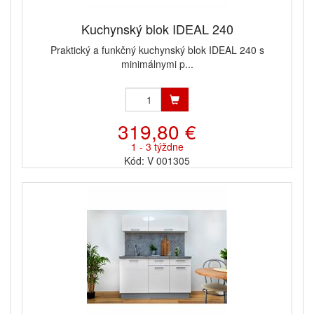
Kuchynský blok IDEAL 240
Praktický a funkčný kuchynský blok IDEAL 240 s
minimálnymi p...
319,80 €
1 - 3 týždne
Kód: V 001305