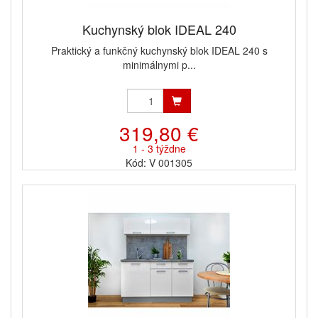
Kuchynský blok IDEAL 240
Praktický a funkčný kuchynský blok IDEAL 240 s
minimálnymi p...
319,80 €
1 - 3 týždne
Kód: V 001305