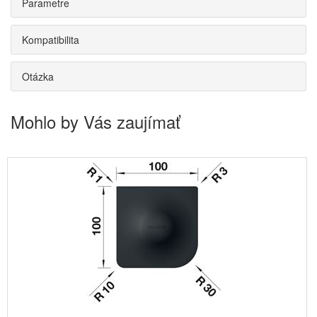
Parametre
Kompatibilita
Otázka
Mohlo by Vás zaujímať